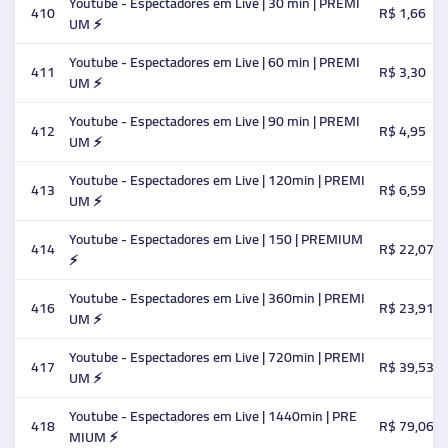
Youtube - Espectadores em Live | 30 min | PREMI
410
R$ 1,66
UM ⚡️
Youtube - Espectadores em Live | 60 min | PREMI
411
R$ 3,30
UM ⚡️
Youtube - Espectadores em Live | 90 min | PREMI
412
R$ 4,95
UM ⚡️
Youtube - Espectadores em Live | 120min | PREMI
413
R$ 6,59
UM ⚡️
Youtube - Espectadores em Live | 150 | PREMIUM
414
R$ 22,07
⚡️
Youtube - Espectadores em Live | 360min | PREMI
416
R$ 23,91
UM ⚡️
Youtube - Espectadores em Live | 720min | PREMI
417
R$ 39,53
UM ⚡️
Youtube - Espectadores em Live | 1440min | PRE
418
R$ 79,06
MIUM ⚡️